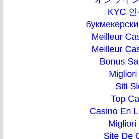
KYC 
букмекерски
Meilleur Ca
Meilleur Ca
Bonus Sa
Miglior
Siti 
Top Ca
Casino En L
Migliori
Site De 