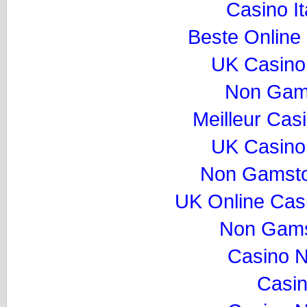
Casino I
Beste Online
UK Casino
Non Gam
Meilleur Cas
UK Casino
Non Gamsto
UK Online Cas
Non Gams
Casino 
Casi